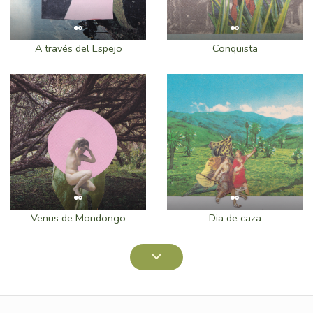
A través del Espejo
Conquista
Venus de Mondongo
Dia de caza