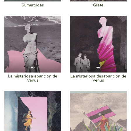
Sumergidas
Grete
La misteriosa aparición de
La misteriosa desaparición de
Venus
Venus