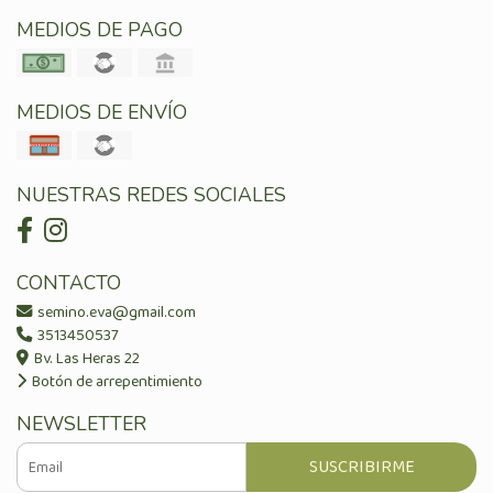
MEDIOS DE PAGO
MEDIOS DE ENVÍO
NUESTRAS REDES SOCIALES
CONTACTO
semino.eva@gmail.com
3513450537
Bv. Las Heras 22
Botón de arrepentimiento
NEWSLETTER
SUSCRIBIRME