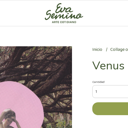
Inicio
Collage o
Venus
Cantidad