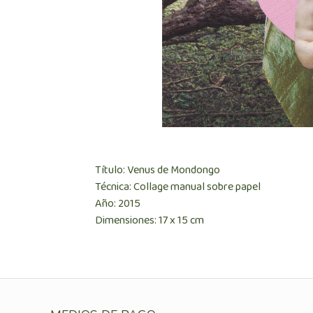
Título: Venus de Mondongo
Técnica: Collage manual sobre papel
Año: 2015
Dimensiones: 17 x 15 cm