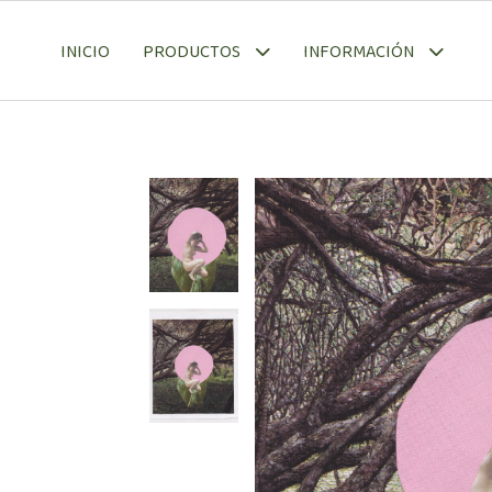
INICIO
PRODUCTOS
INFORMACIÓN