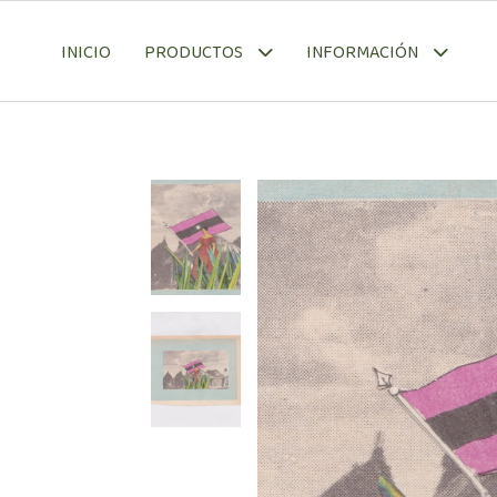
INICIO
PRODUCTOS
INFORMACIÓN