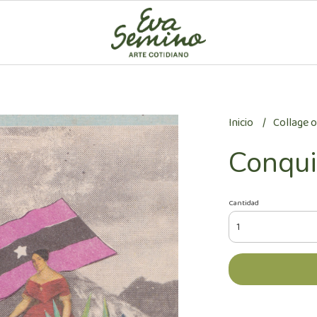
Inicio
Collage o
Conqui
Cantidad