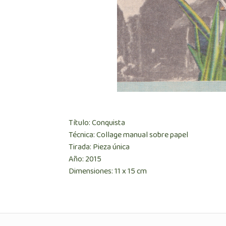
Título: Conquista
Técnica: Collage manual sobre papel
Tirada: Pieza única
Año: 2015
Dimensiones: 11 x 15 cm