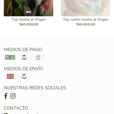
Top Vuelta al Origen
Top cuello Vuelta al Origen
$60.000,00
$60.000,00
MEDIOS DE PAGO
MEDIOS DE ENVÍO
NUESTRAS REDES SOCIALES
CONTACTO