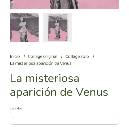
Inicio
Collage original
Collage solo
La misteriosa aparición de Venus
La misteriosa
aparición de Venus
Cantidad