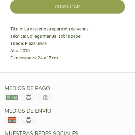
CONSULTAR
Título: La misteriosa aparición de Venus
Técnica: Collage manual sobre papel
Tirada: Pieza única
Año: 2015
Dimensiones: 24 x 17 cm
MEDIOS DE PAGO
MEDIOS DE ENVÍO
NUESTRAS REDES SOCIALES