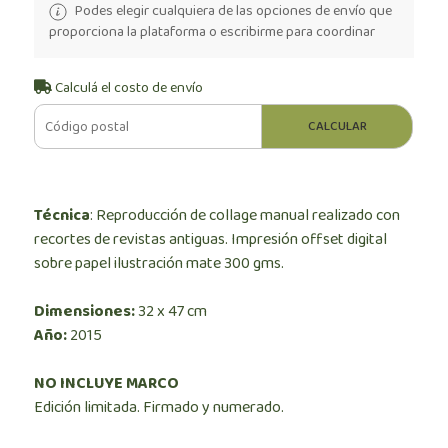
Podes elegir cualquiera de las opciones de envío que
proporciona la plataforma o escribirme para coordinar
Calculá el costo de envío
CALCULAR
Técnica
: Reproducción de collage manual realizado con
recortes de revistas antiguas. Impresión offset digital
sobre papel ilustración mate 300 gms.
Dimensiones:
32 x 47 cm
Año:
2015
NO INCLUYE MARCO
Edición limitada. Firmado y numerado.