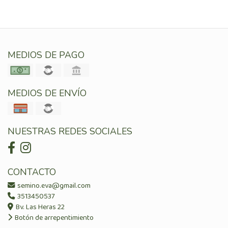
MEDIOS DE PAGO
MEDIOS DE ENVÍO
NUESTRAS REDES SOCIALES
CONTACTO
semino.eva@gmail.com
3513450537
Bv. Las Heras 22
Botón de arrepentimiento