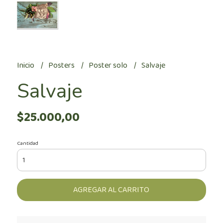
Inicio
Posters
Poster solo
Salvaje
Salvaje
$25.000,00
Cantidad
AGREGAR AL CARRITO