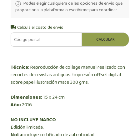
Podes elegir cualquiera de las opciones de envío que
proporciona la plataforma o escribirme para coordinar
Calculá el costo de envío
CALCULAR
Técnica
: Reproducción de collage manual realizado con
recortes de revistas antiguas. Impresión offset digital
sobre papel ilustración mate 300 gms.
Dimensiones:
15 x 24 cm
Año:
2016
NO INCLUYE MARCO
Edición limitada.
Nota:
incluye certificado de autenticidad