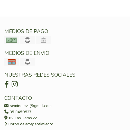
MEDIOS DE PAGO
MEDIOS DE ENVÍO
NUESTRAS REDES SOCIALES
CONTACTO
semino.eva@gmail.com
3513450537
Bv. Las Heras 22
Botón de arrepentimiento