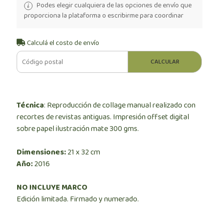
Podes elegir cualquiera de las opciones de envío que
proporciona la plataforma o escribirme para coordinar
Calculá el costo de envío
CALCULAR
Técnica
: Reproducción de collage manual realizado con
recortes de revistas antiguas. Impresión offset digital
sobre papel ilustración mate 300 gms.
Dimensiones:
21 x 32 cm
Año:
2016
NO INCLUYE MARCO
Edición limitada. Firmado y numerado.