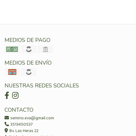
MEDIOS DE PAGO
MEDIOS DE ENVÍO
NUESTRAS REDES SOCIALES
CONTACTO
semino.eva@gmail.com
3513450537
Bv. Las Heras 22