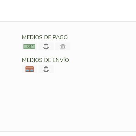
MEDIOS DE PAGO
MEDIOS DE ENVÍO