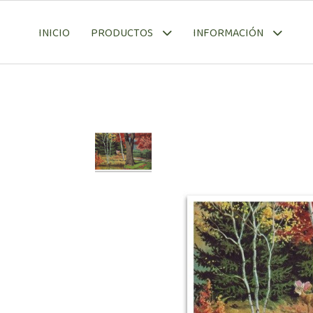
INICIO
PRODUCTOS
INFORMACIÓN