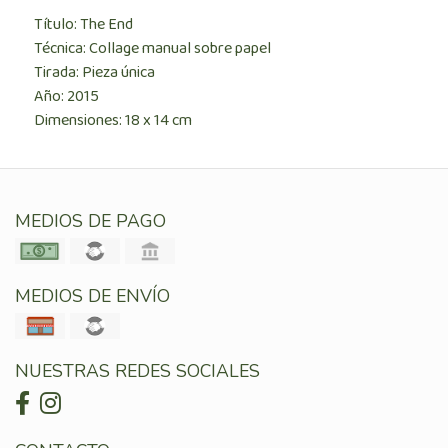
Título: The End
Técnica: Collage manual sobre papel
Tirada: Pieza única
Año: 2015
Dimensiones: 18 x 14 cm
MEDIOS DE PAGO
MEDIOS DE ENVÍO
NUESTRAS REDES SOCIALES