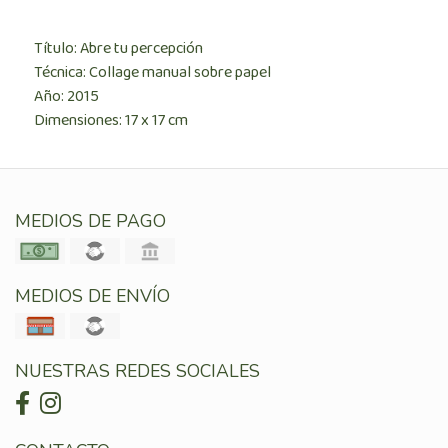
Título: Abre tu percepción
Técnica: Collage manual sobre papel
Año: 2015
Dimensiones: 17 x 17 cm
MEDIOS DE PAGO
MEDIOS DE ENVÍO
NUESTRAS REDES SOCIALES